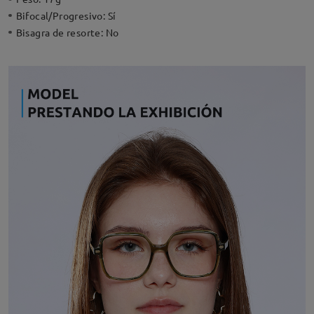
Bifocal/Progresivo:
Sí
Bisagra de resorte:
No