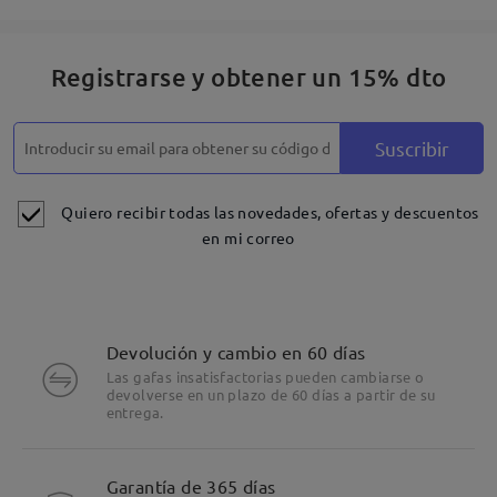
Registrarse y obtener un 15% dto
Suscribir
Quiero recibir todas las novedades, ofertas y descuentos
en mi correo
Devolución y cambio en 60 días
Las gafas insatisfactorias pueden cambiarse o
devolverse en un plazo de 60 días a partir de su
entrega.
Garantía de 365 días