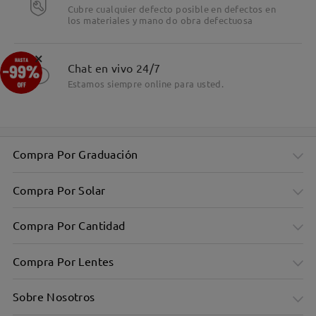
Cubre cualquier defecto posible en defectos en
los materiales y mano do obra defectuosa
×
Chat en vivo 24/7
Estamos siempre online para usted.
Compra Por Graduación
Compra Por Solar
Compra Por Cantidad
Compra Por Lentes
Sobre Nosotros