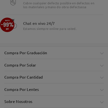
Cubre cualquier defecto posible en defectos en
los materiales y mano do obra defectuosa
×
Chat en vivo 24/7
Estamos siempre online para usted.
Compra Por Graduación
Compra Por Solar
Compra Por Cantidad
Compra Por Lentes
Sobre Nosotros