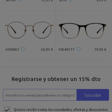
M38861
26,95 €
MX40171
19,95 €
Registrarse y obtener un 15% dto
Suscribir
Quiero recibir todas las novedades, ofertas y descuentos