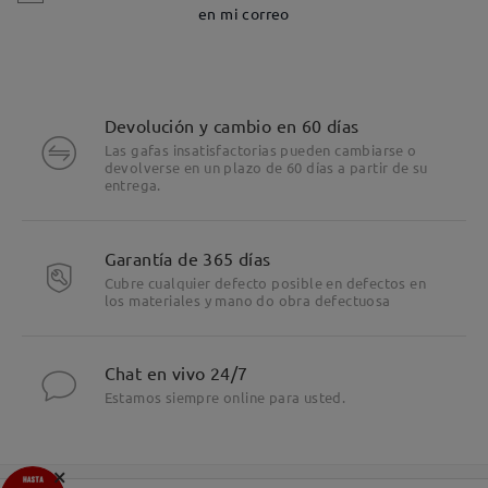
en mi correo
Devolución y cambio en 60 días
Las gafas insatisfactorias pueden cambiarse o
devolverse en un plazo de 60 días a partir de su
entrega.
Garantía de 365 días
Cubre cualquier defecto posible en defectos en
los materiales y mano do obra defectuosa
Chat en vivo 24/7
Estamos siempre online para usted.
×