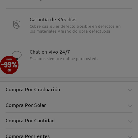
Garantía de 365 días
Cubre cualquier defecto posible en defectos en
los materiales y mano do obra defectuosa
Chat en vivo 24/7
×
Estamos siempre online para usted.
Compra Por Graduación
Compra Por Solar
Compra Por Cantidad
Compra Por Lentes