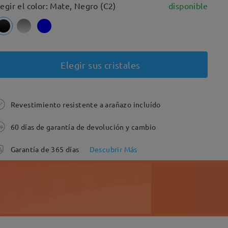
legir el color: Mate, Negro (C2)
disponible
Elegir sus cristales
Revestimiento resistente a arañazo incluído
60 días de garantía de devolución y cambio
Garantía de 365 días
Descubrir Más