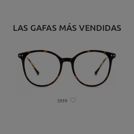
LAS GAFAS MÁS VENDIDAS
S939