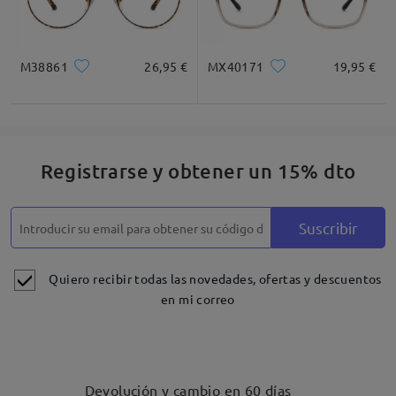
M38861
26,95 €
MX40171
19,95 €
Registrarse y obtener un 15% dto
Suscribir
Detalles
Quiero recibir todas las novedades, ofertas y descuentos
en mi correo
Devolución y cambio en 60 días