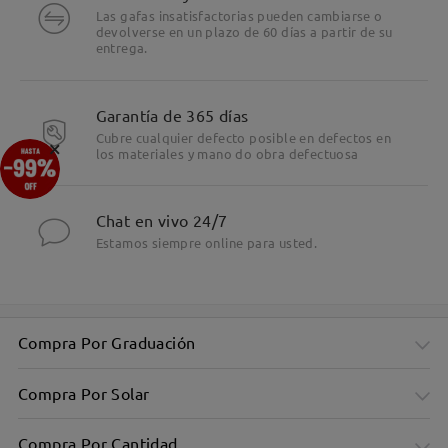
Las gafas insatisfactorias pueden cambiarse o
devolverse en un plazo de 60 días a partir de su
entrega.
Garantía de 365 días
Cubre cualquier defecto posible en defectos en
×
los materiales y mano do obra defectuosa
Chat en vivo 24/7
Estamos siempre online para usted.
Compra Por Graduación
Elegante Diseño Poligonal en Metal
Compra Por Solar
Compra Por Cantidad