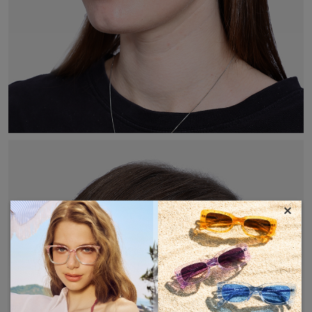
×
MOSTRAR MÁS