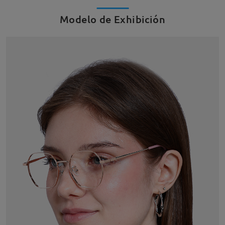
Modelo de Exhibición