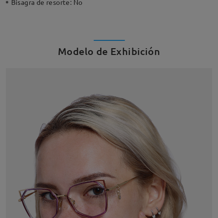
Bisagra de resorte:
No
Modelo de Exhibición