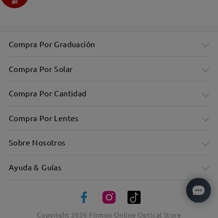
Compra Por Graduación
Compra Por Solar
Compra Por Cantidad
Compra Por Lentes
Sobre Nosotros
Ayuda & Guías
Copyright
2026
Firmoo Online Optical Store