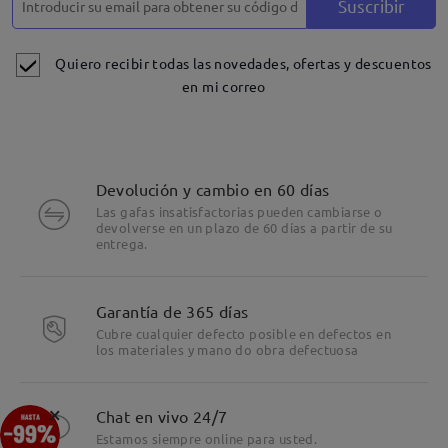
Suscribir
Quiero recibir todas las novedades, ofertas y descuentos
en mi correo
Devolución y cambio en 60 días
Las gafas insatisfactorias pueden cambiarse o
devolverse en un plazo de 60 días a partir de su
entrega.
Garantía de 365 días
Cubre cualquier defecto posible en defectos en
los materiales y mano do obra defectuosa
Detalles
×
Chat en vivo 24/7
Estamos siempre online para usted.