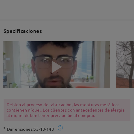
Specificaciones
Debido al proceso de fabricación, las monturas metálicas
contienen níquel. Los clientes con antecedentes de alergia
al níquel deben tener precaución al comprar.
Dimensiones:
53-18-148