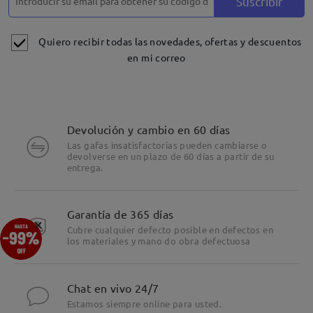
Suscribir
Detalles
Quiero recibir todas las novedades, ofertas y descuentos
en mi correo
Devolución y cambio en 60 días
Las gafas insatisfactorias pueden cambiarse o
devolverse en un plazo de 60 días a partir de su
entrega.
Garantía de 365 días
×
Cubre cualquier defecto posible en defectos en
los materiales y mano do obra defectuosa
Chat en vivo 24/7
Estamos siempre online para usted.