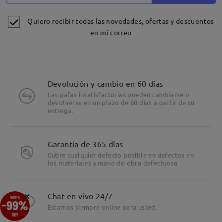
Quiero recibir todas las novedades, ofertas y descuentos
en mi correo
Devolución y cambio en 60 días
Las gafas insatisfactorias pueden cambiarse o
devolverse en un plazo de 60 días a partir de su
entrega.
Detalles
Garantía de 365 días
Cubre cualquier defecto posible en defectos en
los materiales y mano do obra defectuosa
×
Chat en vivo 24/7
Estamos siempre online para usted.