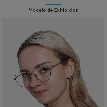
Modelo de Exhibición