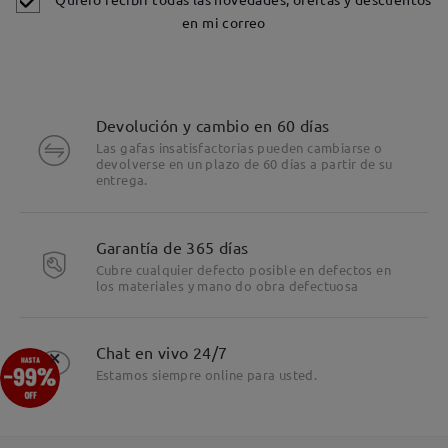
en mi correo
Devolución y cambio en 60 días
Las gafas insatisfactorias pueden cambiarse o
devolverse en un plazo de 60 días a partir de su
entrega.
Garantía de 365 días
Cubre cualquier defecto posible en defectos en
los materiales y mano do obra defectuosa
Detalles
×
Chat en vivo 24/7
Estamos siempre online para usted.