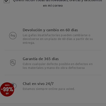
en mi correo
Devolución y cambio en 60 días
Las gafas insatisfactorias pueden cambiarse o
devolverse en un plazo de 60 días a partir de su
entrega.
Garantía de 365 días
Cubre cualquier defecto posible en defectos en
los materiales y mano do obra defectuosa
Detalles
×
Chat en vivo 24/7
Estamos siempre online para usted.