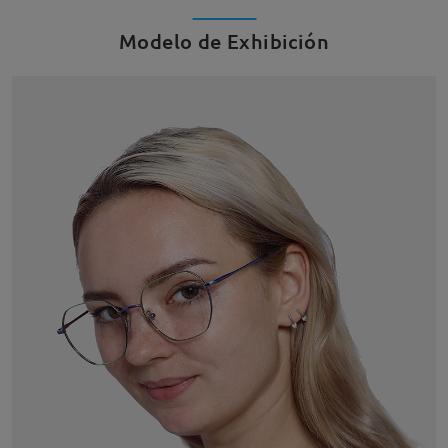
Modelo de Exhibición