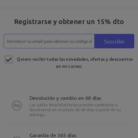
Registrarse y obtener un 15% dto
Suscribir
Quiero recibir todas las novedades, ofertas y descuentos
en mi correo
Devolución y cambio en 60 días
Las gafas insatisfactorias pueden cambiarse o
devolverse en un plazo de 60 días a partir de su
entrega.
Detalles
Garantía de 365 días