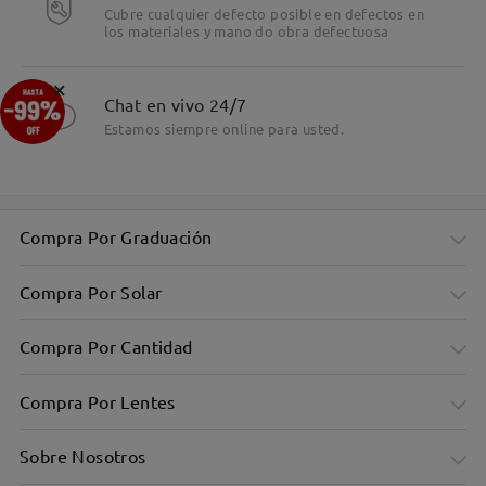
Cubre cualquier defecto posible en defectos en
los materiales y mano do obra defectuosa
×
Chat en vivo 24/7
Estamos siempre online para usted.
Compra Por Graduación
Compra Por Solar
Compra Por Cantidad
Compra Por Lentes
Sobre Nosotros