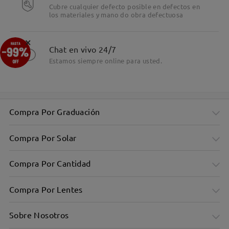
Cubre cualquier defecto posible en defectos en
los materiales y mano do obra defectuosa
×
Chat en vivo 24/7
Estamos siempre online para usted.
Compra Por Graduación
Compra Por Solar
Compra Por Cantidad
Compra Por Lentes
Sobre Nosotros