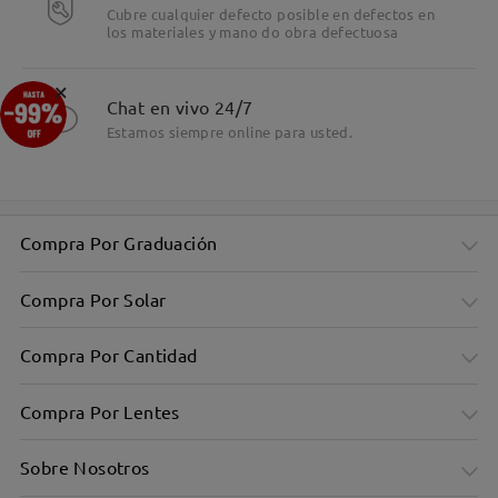
Cubre cualquier defecto posible en defectos en
los materiales y mano do obra defectuosa
×
Chat en vivo 24/7
Estamos siempre online para usted.
Compra Por Graduación
Compra Por Solar
Compra Por Cantidad
Compra Por Lentes
Sobre Nosotros