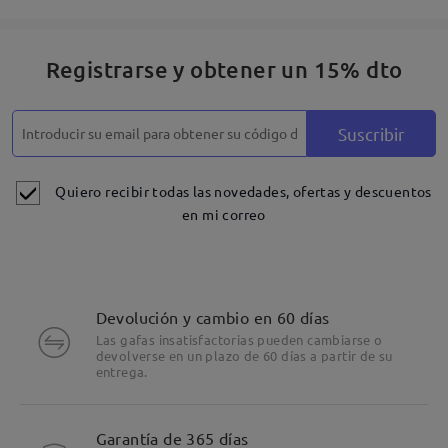
Registrarse y obtener un 15% dto
Suscribir
Quiero recibir todas las novedades, ofertas y descuentos
en mi correo
Devolución y cambio en 60 días
Las gafas insatisfactorias pueden cambiarse o
devolverse en un plazo de 60 días a partir de su
entrega.
Detalles
Garantía de 365 días