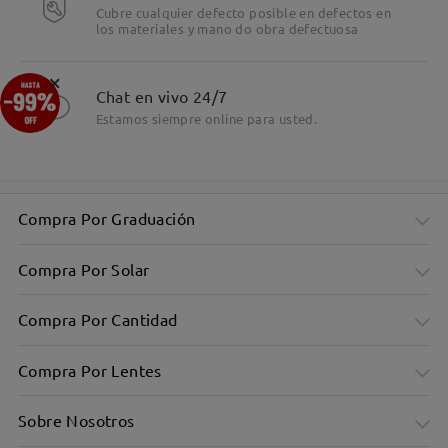
Cubre cualquier defecto posible en defectos en
los materiales y mano do obra defectuosa
×
Chat en vivo 24/7
Estamos siempre online para usted.
Compra Por Graduación
Compra Por Solar
Compra Por Cantidad
Compra Por Lentes
Sobre Nosotros