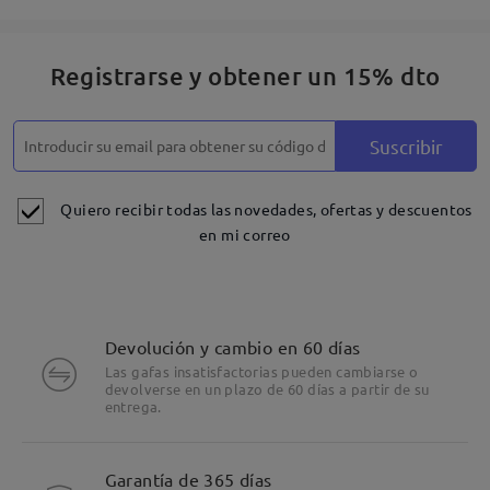
Registrarse y obtener un 15% dto
Suscribir
Quiero recibir todas las novedades, ofertas y descuentos
en mi correo
Devolución y cambio en 60 días
Las gafas insatisfactorias pueden cambiarse o
devolverse en un plazo de 60 días a partir de su
entrega.
Detalles
Garantía de 365 días