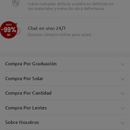
Cubre cualquier defecto posible en defectos en
los materiales y mano do obra defectuosa
×
Chat en vivo 24/7
Estamos siempre online para usted.
Compra Por Graduación
Compra Por Solar
Compra Por Cantidad
Compra Por Lentes
Sobre Nosotros