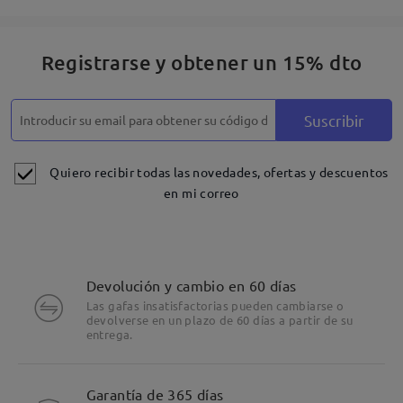
Registrarse y obtener un 15% dto
Suscribir
Quiero recibir todas las novedades, ofertas y descuentos
en mi correo
Devolución y cambio en 60 días
Las gafas insatisfactorias pueden cambiarse o
devolverse en un plazo de 60 días a partir de su
entrega.
Detalles
Garantía de 365 días