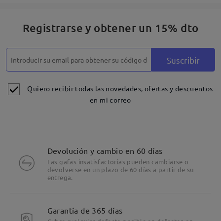
Registrarse y obtener un 15% dto
Suscribir
Quiero recibir todas las novedades, ofertas y descuentos
en mi correo
Devolución y cambio en 60 días
Las gafas insatisfactorias pueden cambiarse o
devolverse en un plazo de 60 días a partir de su
entrega.
Garantía de 365 días