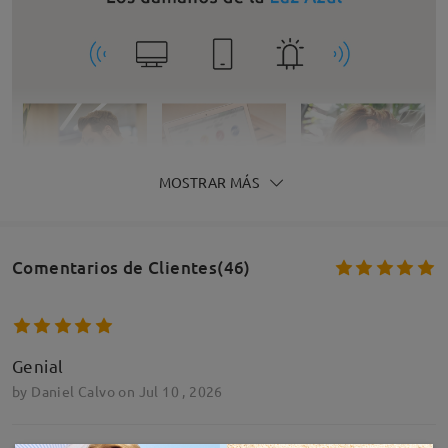
MOSTRAR MÁS
Comentarios de Clientes(46)
Genial
by
Daniel Calvo
on
Jul 10 , 2026