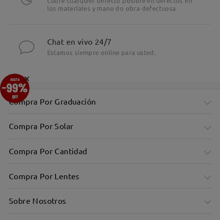
Cubre cualquier defecto posible en defectos en
los materiales y mano do obra defectuosa
Chat en vivo 24/7
Estamos siempre online para usted.
×
Compra Por Graduación
Compra Por Solar
Compra Por Cantidad
Compra Por Lentes
Sobre Nosotros