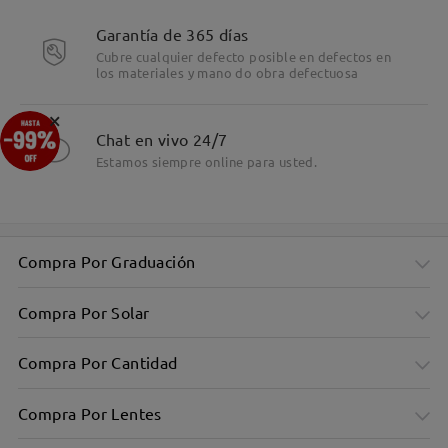
Garantía de 365 días
Cubre cualquier defecto posible en defectos en
los materiales y mano do obra defectuosa
Detalles
×
Chat en vivo 24/7
Estamos siempre online para usted.
Compra Por Graduación
Compra Por Solar
Compra Por Cantidad
Compra Por Lentes