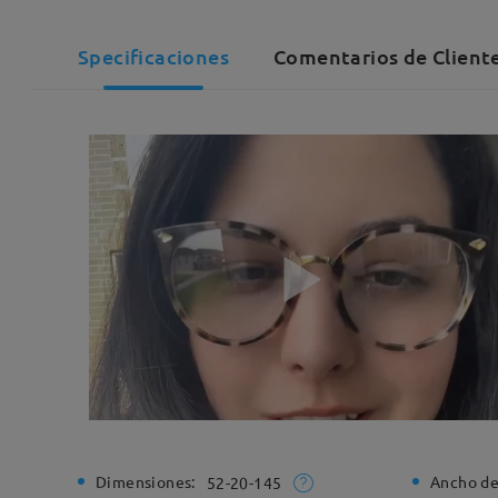
Specificaciones
Comentarios de Client
Dimensiones:
Ancho de
52-20-145