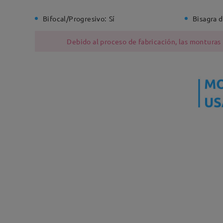
Bifocal/Progresivo:
Sí
Bisagra d
Debido al proceso de fabricación, las monturas