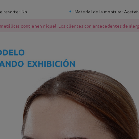
e resorte:
No
Material de la montura:
Acetat
 metálicas contienen níquel. Los clientes con antecedentes de alerg