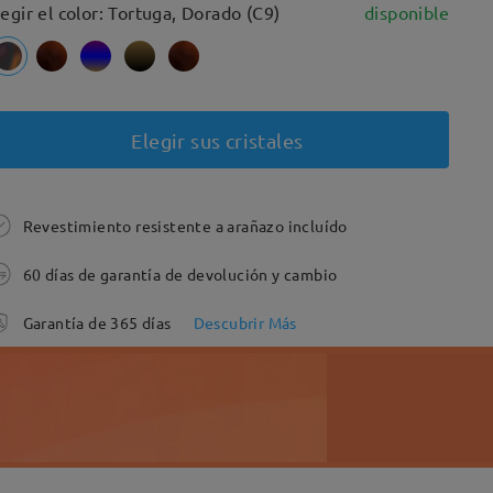
legir el color: Tortuga, Dorado (C9)
disponible
Elegir sus cristales
Revestimiento resistente a arañazo incluído
60 días de garantía de devolución y cambio
Garantía de 365 días
Descubrir Más