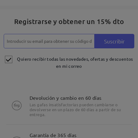
Registrarse y obtener un 15% dto
Suscribir
Quiero recibir todas las novedades, ofertas y descuentos
en mi correo
Devolución y cambio en 60 días
Las gafas insatisfactorias pueden cambiarse o
devolverse en un plazo de 60 días a partir de su
entrega.
Detalles
Garantía de 365 días