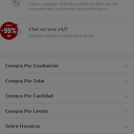
Cubre cualquier defecto posible en defectos en
los materiales y mano do obra defectuosa
×
Chat en vivo 24/7
Estamos siempre online para usted.
Compra Por Graduación
Compra Por Solar
Compra Por Cantidad
Compra Por Lentes
Sobre Nosotros