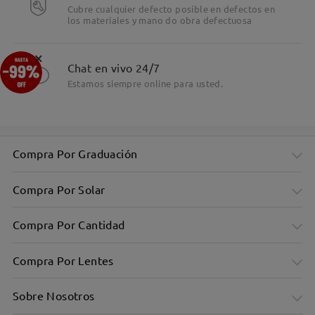
Cubre cualquier defecto posible en defectos en
los materiales y mano do obra defectuosa
×
Chat en vivo 24/7
Estamos siempre online para usted.
Compra Por Graduación
Compra Por Solar
Compra Por Cantidad
Compra Por Lentes
Sobre Nosotros