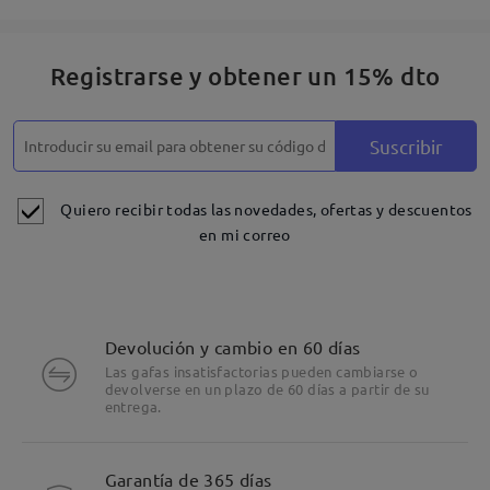
Registrarse y obtener un 15% dto
Suscribir
Quiero recibir todas las novedades, ofertas y descuentos
en mi correo
Devolución y cambio en 60 días
Las gafas insatisfactorias pueden cambiarse o
devolverse en un plazo de 60 días a partir de su
entrega.
Detalles
Garantía de 365 días