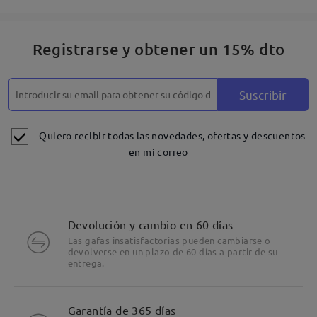
Registrarse y obtener un 15% dto
Suscribir
Quiero recibir todas las novedades, ofertas y descuentos
en mi correo
Devolución y cambio en 60 días
Las gafas insatisfactorias pueden cambiarse o
devolverse en un plazo de 60 días a partir de su
entrega.
Detalles
Garantía de 365 días