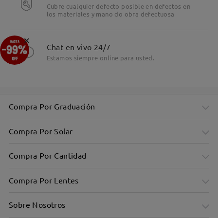
Cubre cualquier defecto posible en defectos en
los materiales y mano do obra defectuosa
×
Chat en vivo 24/7
Estamos siempre online para usted.
Compra Por Graduación
Compra Por Solar
Compra Por Cantidad
Compra Por Lentes
Sobre Nosotros