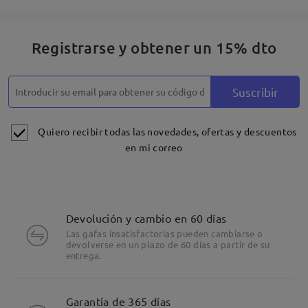
Registrarse y obtener un 15% dto
Suscribir
Quiero recibir todas las novedades, ofertas y descuentos
en mi correo
Devolución y cambio en 60 días
Las gafas insatisfactorias pueden cambiarse o
devolverse en un plazo de 60 días a partir de su
entrega.
Detalles
Garantía de 365 días