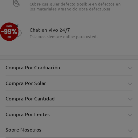
Cubre cualquier defecto posible en defectos en
los materiales y mano do obra defectuosa
×
Chat en vivo 24/7
Estamos siempre online para usted.
Compra Por Graduación
Compra Por Solar
Compra Por Cantidad
Compra Por Lentes
Sobre Nosotros