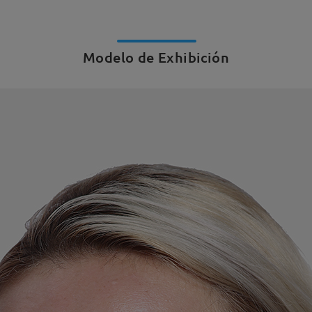
Modelo de Exhibición