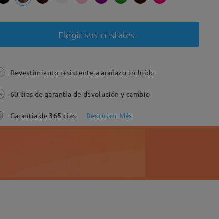
Elegir sus cristales
Revestimiento resistente a arañazo incluído
60 días de garantía de devolución y cambio
Garantía de 365 días
Descubrir Más