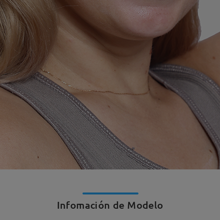
Infomación de Modelo