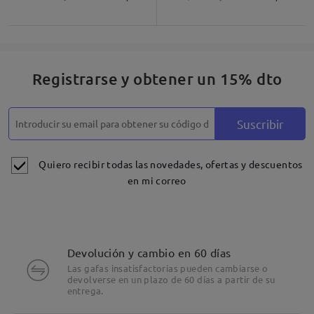
Registrarse y obtener un 15% dto
Suscribir
Quiero recibir todas las novedades, ofertas y descuentos
en mi correo
Devolución y cambio en 60 días
Las gafas insatisfactorias pueden cambiarse o
devolverse en un plazo de 60 días a partir de su
entrega.
Detalles