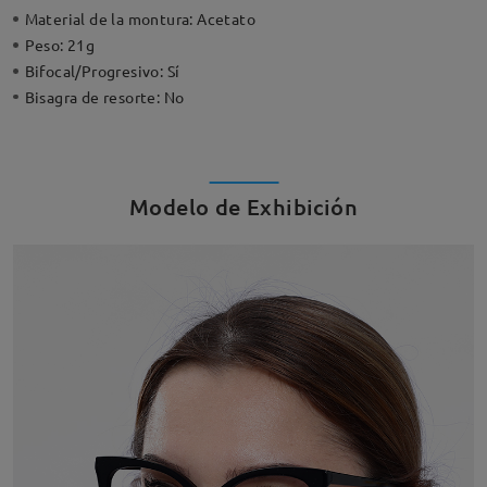
Material de la montura:
Acetato
Peso:
21g
Bifocal/Progresivo:
Sí
Bisagra de resorte:
No
Modelo de Exhibición