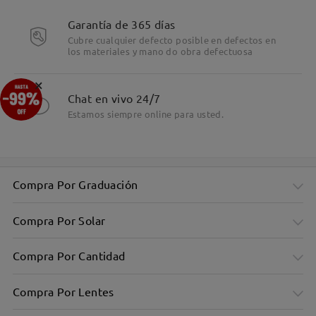
Garantía de 365 días
Cubre cualquier defecto posible en defectos en
los materiales y mano do obra defectuosa
×
Chat en vivo 24/7
Estamos siempre online para usted.
Compra Por Graduación
Compra Por Solar
Compra Por Cantidad
Compra Por Lentes