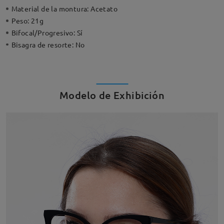
Material de la montura:
Acetato
Peso:
21g
Bifocal/Progresivo:
Sí
Bisagra de resorte:
No
Modelo de Exhibición