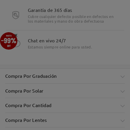
Garantía de 365 días
Cubre cualquier defecto posible en defectos en
los materiales y mano do obra defectuosa
×
Chat en vivo 24/7
Estamos siempre online para usted.
Compra Por Graduación
Compra Por Solar
Compra Por Cantidad
Compra Por Lentes