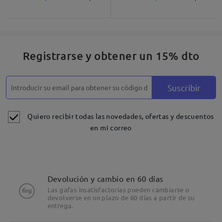
Registrarse y obtener un 15% dto
Suscribir
Quiero recibir todas las novedades, ofertas y descuentos
en mi correo
Devolución y cambio en 60 días
Las gafas insatisfactorias pueden cambiarse o
devolverse en un plazo de 60 días a partir de su
entrega.
Detalles