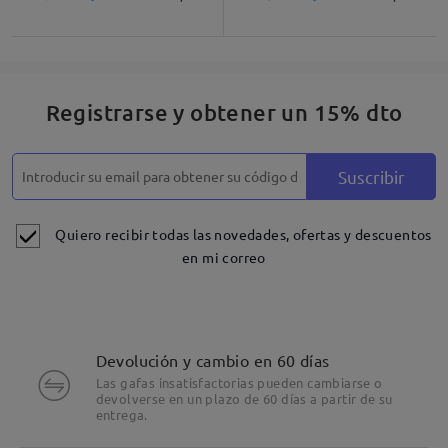
Registrarse y obtener un 15% dto
Suscribir
Quiero recibir todas las novedades, ofertas y descuentos
en mi correo
Devolución y cambio en 60 días
Las gafas insatisfactorias pueden cambiarse o
devolverse en un plazo de 60 días a partir de su
entrega.
Detalles