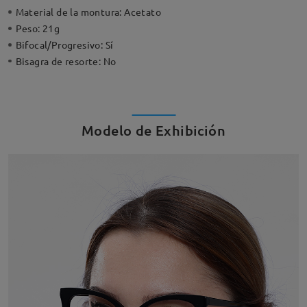
Material de la montura:
Acetato
Peso:
21g
Bifocal/Progresivo:
Sí
Bisagra de resorte:
No
Modelo de Exhibición