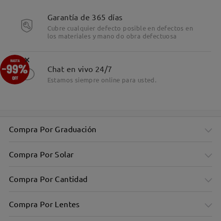
Garantía de 365 días
Cubre cualquier defecto posible en defectos en
los materiales y mano do obra defectuosa
×
Chat en vivo 24/7
Estamos siempre online para usted.
Compra Por Graduación
Compra Por Solar
Compra Por Cantidad
Compra Por Lentes