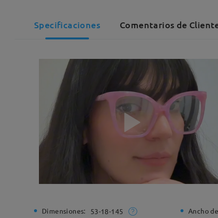
Specificaciones
Comentarios de Client
Dimensiones:
Ancho de
53-18-145