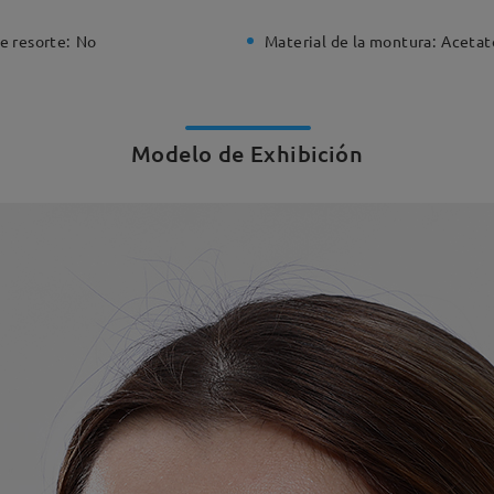
e resorte:
No
Material de la montura:
Acetat
Modelo de Exhibición