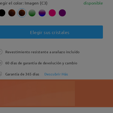
legir el color: Imagen (C3)
disponible
Elegir sus cristales
Revestimiento resistente a arañazo incluído
60 días de garantía de devolución y cambio
Garantía de 365 días
Descubrir Más