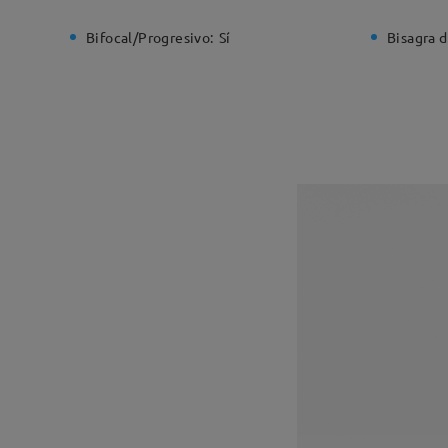
Bifocal/Progresivo:
Sí
Bisagra d