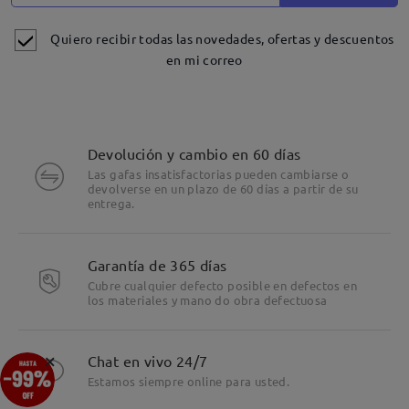
Quiero recibir todas las novedades, ofertas y descuentos
en mi correo
Devolución y cambio en 60 días
Las gafas insatisfactorias pueden cambiarse o
devolverse en un plazo de 60 días a partir de su
entrega.
Detalles
Garantía de 365 días
Cubre cualquier defecto posible en defectos en
los materiales y mano do obra defectuosa
×
Chat en vivo 24/7
Estamos siempre online para usted.