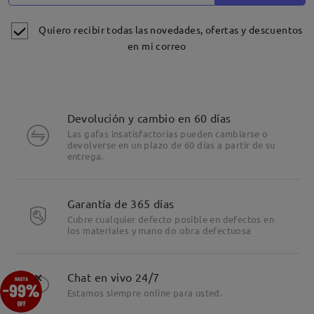
Quiero recibir todas las novedades, ofertas y descuentos
en mi correo
Devolución y cambio en 60 días
Las gafas insatisfactorias pueden cambiarse o
devolverse en un plazo de 60 días a partir de su
entrega.
Detalles
Garantía de 365 días
Cubre cualquier defecto posible en defectos en
los materiales y mano do obra defectuosa
×
Chat en vivo 24/7
Estamos siempre online para usted.