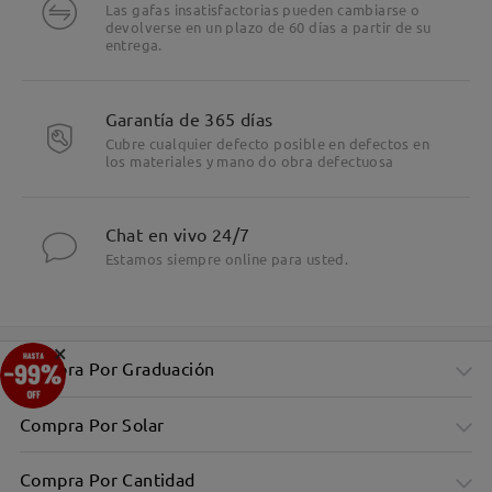
Las gafas insatisfactorias pueden cambiarse o
devolverse en un plazo de 60 días a partir de su
entrega.
Garantía de 365 días
Cubre cualquier defecto posible en defectos en
los materiales y mano do obra defectuosa
Chat en vivo 24/7
Estamos siempre online para usted.
×
Compra Por Graduación
Compra Por Solar
Compra Por Cantidad