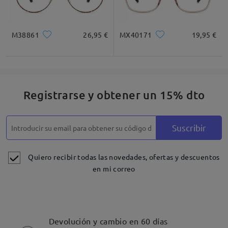
M38861
26,95 €
MX40171
19,95 €
Registrarse y obtener un 15% dto
Suscribir
Quiero recibir todas las novedades, ofertas y descuentos
en mi correo
Devolución y cambio en 60 días