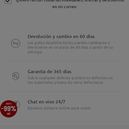
en mi correo
Devolución y cambio en 60 días
Las gafas insatisfactorias pueden cambiarse o
devolverse en un plazo de 60 días a partir de su
entrega.
Garantía de 365 días
Cubre cualquier defecto posible en defectos en
los materiales y mano do obra defectuosa
Detalles
×
Chat en vivo 24/7
Estamos siempre online para usted.