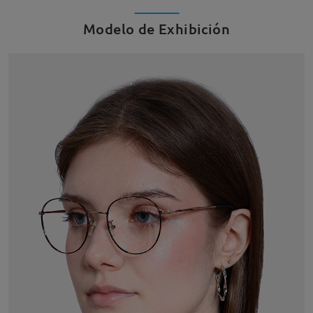
Modelo de Exhibición