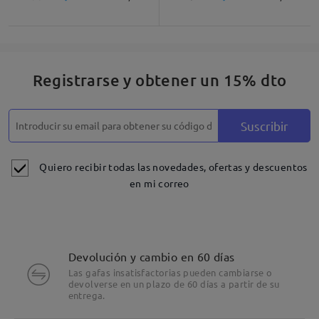
Registrarse y obtener un 15% dto
Suscribir
Quiero recibir todas las novedades, ofertas y descuentos
en mi correo
Devolución y cambio en 60 días
Las gafas insatisfactorias pueden cambiarse o
devolverse en un plazo de 60 días a partir de su
entrega.
Detalles