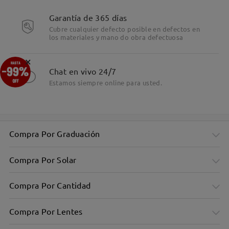
Garantía de 365 días
Cubre cualquier defecto posible en defectos en
los materiales y mano do obra defectuosa
×
Chat en vivo 24/7
Estamos siempre online para usted.
Compra Por Graduación
Compra Por Solar
Compra Por Cantidad
Compra Por Lentes