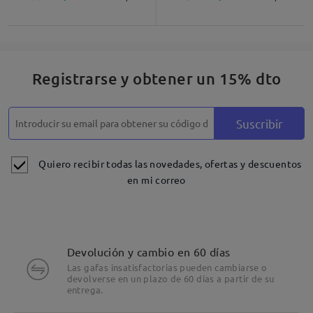
Registrarse y obtener un 15% dto
Suscribir
Quiero recibir todas las novedades, ofertas y descuentos
en mi correo
Devolución y cambio en 60 días
Las gafas insatisfactorias pueden cambiarse o
devolverse en un plazo de 60 días a partir de su
entrega.
Detalles