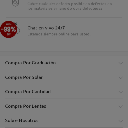
Cubre cualquier defecto posible en defectos en
los materiales y mano do obra defectuosa
Detalles
×
Chat en vivo 24/7
Estamos siempre online para usted.
Compra Por Graduación
Compra Por Solar
Compra Por Cantidad
Compra Por Lentes
Sobre Nosotros