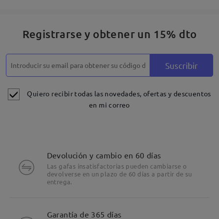
Registrarse y obtener un 15% dto
Suscribir
Quiero recibir todas las novedades, ofertas y descuentos
en mi correo
Devolución y cambio en 60 días
Las gafas insatisfactorias pueden cambiarse o
devolverse en un plazo de 60 días a partir de su
entrega.
Garantía de 365 días