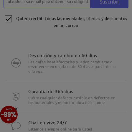
Suscribir
Detalles
Quiero recibir todas las novedades, ofertas y descuentos
en mi correo
Devolución y cambio en 60 días
Las gafas insatisfactorias pueden cambiarse o
devolverse en un plazo de 60 días a partir de su
entrega.
Garantía de 365 días
Cubre cualquier defecto posible en defectos en
los materiales y mano do obra defectuosa
×
Chat en vivo 24/7
Estamos siempre online para usted.