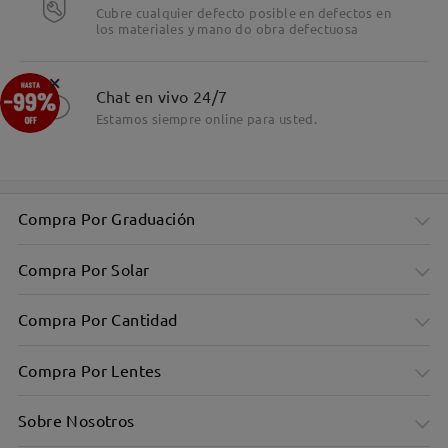
Cubre cualquier defecto posible en defectos en
los materiales y mano do obra defectuosa
Detalles
×
Chat en vivo 24/7
Estamos siempre online para usted.
Compra Por Graduación
Compra Por Solar
Compra Por Cantidad
Compra Por Lentes
Sobre Nosotros