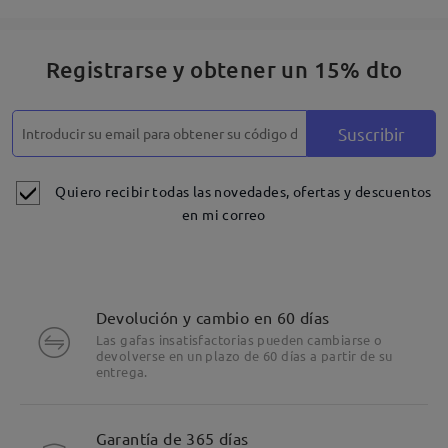
Registrarse y obtener un 15% dto
Suscribir
Quiero recibir todas las novedades, ofertas y descuentos
en mi correo
Devolución y cambio en 60 días
Las gafas insatisfactorias pueden cambiarse o
devolverse en un plazo de 60 días a partir de su
entrega.
Garantía de 365 días