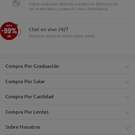
Cubre cualquier defecto posible en defectos en
los materiales y mano do obra defectuosa
Detalles
×
Chat en vivo 24/7
Estamos siempre online para usted.
Compra Por Graduación
Compra Por Solar
Compra Por Cantidad
Compra Por Lentes
Sobre Nosotros