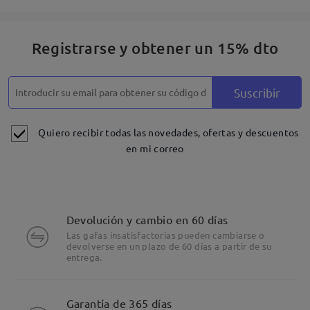
Registrarse y obtener un 15% dto
Suscribir
Quiero recibir todas las novedades, ofertas y descuentos
en mi correo
Devolución y cambio en 60 días
Las gafas insatisfactorias pueden cambiarse o
devolverse en un plazo de 60 días a partir de su
entrega.
Garantía de 365 días