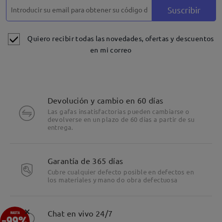
Suscribir
Quiero recibir todas las novedades, ofertas y descuentos
en mi correo
Devolución y cambio en 60 días
Las gafas insatisfactorias pueden cambiarse o
devolverse en un plazo de 60 días a partir de su
entrega.
Garantía de 365 días
Cubre cualquier defecto posible en defectos en
los materiales y mano do obra defectuosa
Detalles
×
Chat en vivo 24/7