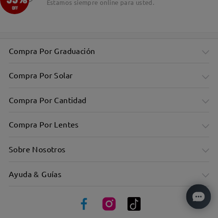
Estamos siempre online para usted.
Compra Por Graduación
Compra Por Solar
Compra Por Cantidad
Compra Por Lentes
Sobre Nosotros
Ayuda & Guías