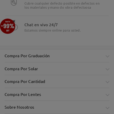
Cubre cualquier defecto posible en defectos en
los materiales y mano do obra defectuosa
×
Chat en vivo 24/7
Estamos siempre online para usted.
Compra Por Graduación
Compra Por Solar
Compra Por Cantidad
Compra Por Lentes
Sobre Nosotros