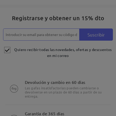
Registrarse y obtener un 15% dto
Suscribir
Quiero recibir todas las novedades, ofertas y descuentos
en mi correo
Devolución y cambio en 60 días
Las gafas insatisfactorias pueden cambiarse o
devolverse en un plazo de 60 días a partir de su
entrega.
Detalles
Garantía de 365 días