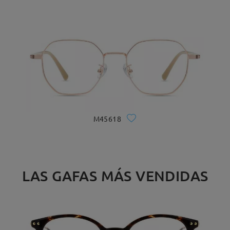
M45618
LAS GAFAS MÁS VENDIDAS