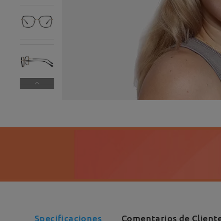
Specificaciones
Comentarios de Client