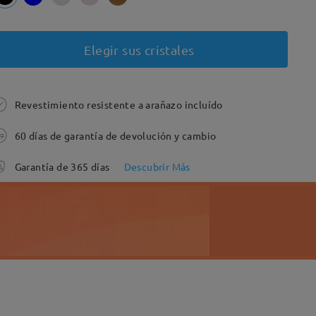
Elegir sus cristales
Revestimiento resistente a arañazo incluído
60 días de garantía de devolución y cambio
Garantía de 365 días
Descubrir Más