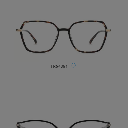
TR64861