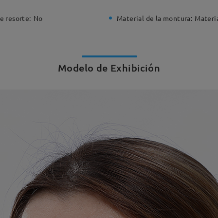
e resorte:
No
Material de la montura:
Materi
Modelo de Exhibición