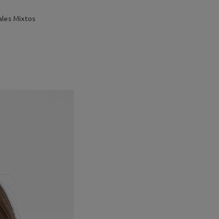
ales Mixtos