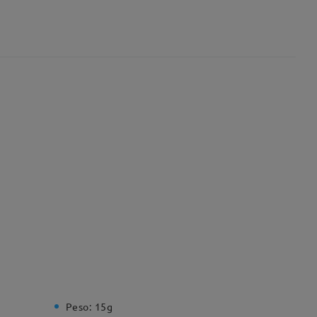
Peso:
15g