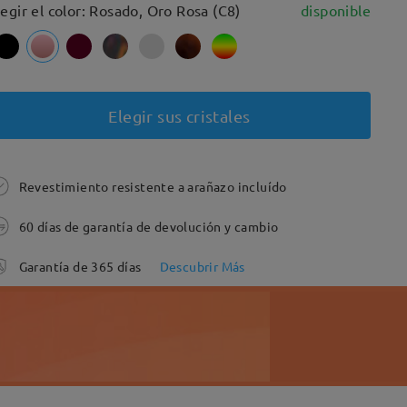
legir el color: Rosado, Oro Rosa (C8)
disponible
Elegir sus cristales
Revestimiento resistente a arañazo incluído
60 días de garantía de devolución y cambio
Garantía de 365 días
Descubrir Más