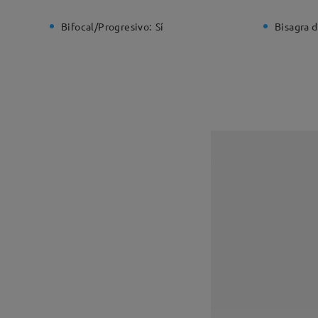
Bifocal/Progresivo:
Sí
Bisagra d