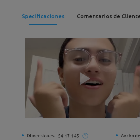
Specificaciones
Comentarios de Client
Dimensiones:
Ancho de
54-17-145