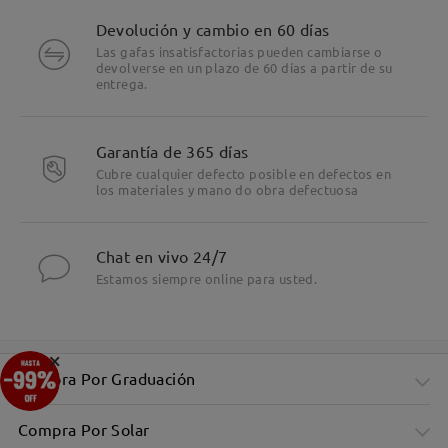
Devolución y cambio en 60 días
Las gafas insatisfactorias pueden cambiarse o
devolverse en un plazo de 60 días a partir de su
entrega.
Garantía de 365 días
Cubre cualquier defecto posible en defectos en
los materiales y mano do obra defectuosa
Chat en vivo 24/7
Estamos siempre online para usted.
×
Compra Por Graduación
Compra Por Solar