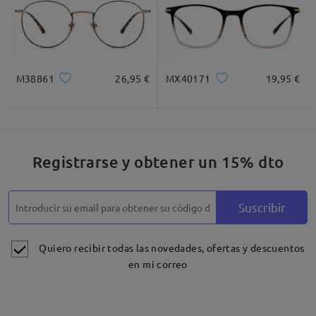
M38861
26,95 €
MX40171
19,95 €
Registrarse y obtener un 15% dto
Suscribir
Quiero recibir todas las novedades, ofertas y descuentos
en mi correo