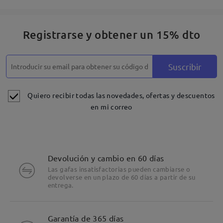
Registrarse y obtener un 15% dto
Suscribir
Quiero recibir todas las novedades, ofertas y descuentos
en mi correo
Devolución y cambio en 60 días
Las gafas insatisfactorias pueden cambiarse o
devolverse en un plazo de 60 días a partir de su
entrega.
Detalles
Garantía de 365 días