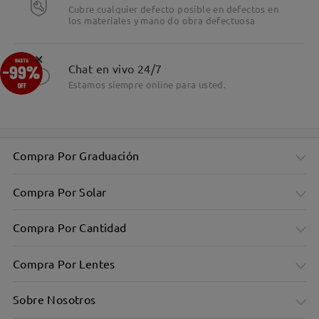
Cubre cualquier defecto posible en defectos en
los materiales y mano do obra defectuosa
×
Chat en vivo 24/7
Estamos siempre online para usted.
Compra Por Graduación
Compra Por Solar
Compra Por Cantidad
Compra Por Lentes
Sobre Nosotros