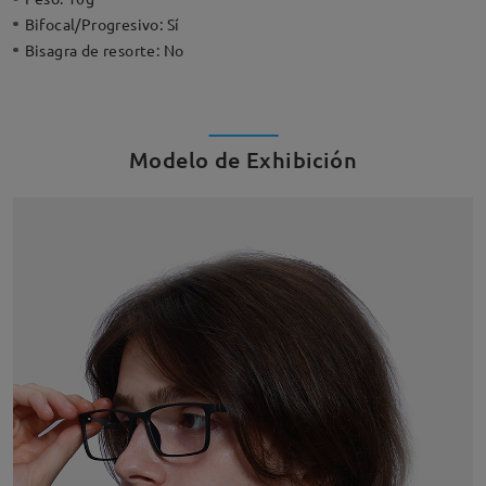
Bifocal/Progresivo:
Sí
Bisagra de resorte:
No
Modelo de Exhibición