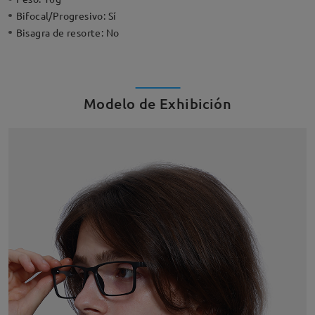
Bifocal/Progresivo:
Sí
Bisagra de resorte:
No
Modelo de Exhibición