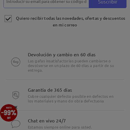
Suscribir
Quiero recibir todas las novedades, ofertas y descuentos
en mi correo
Devolución y cambio en 60 días
Las gafas insatisfactorias pueden cambiarse o
devolverse en un plazo de 60 días a partir de su
entrega.
Garantía de 365 días
Cubre cualquier defecto posible en defectos en
los materiales y mano do obra defectuosa
×
Chat en vivo 24/7
Estamos siempre online para usted.