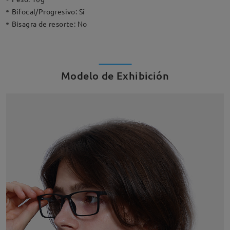
Bifocal/Progresivo:
Sí
Bisagra de resorte:
No
Modelo de Exhibición