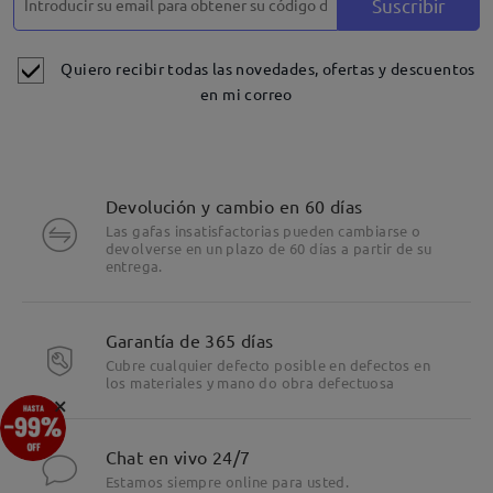
Suscribir
Quiero recibir todas las novedades, ofertas y descuentos
en mi correo
Devolución y cambio en 60 días
Las gafas insatisfactorias pueden cambiarse o
devolverse en un plazo de 60 días a partir de su
entrega.
Garantía de 365 días
Cubre cualquier defecto posible en defectos en
los materiales y mano do obra defectuosa
×
Chat en vivo 24/7
Estamos siempre online para usted.