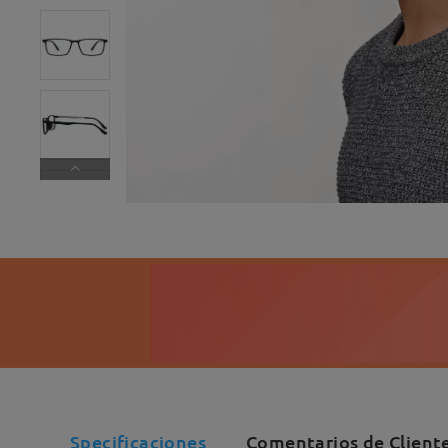
Specificaciones
Comentarios de Client