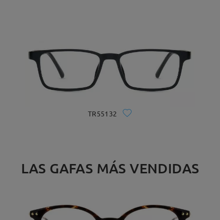
TR55132
LAS GAFAS MÁS VENDIDAS