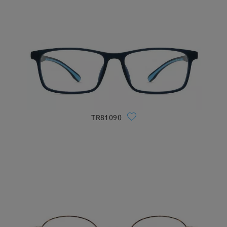
TR81090