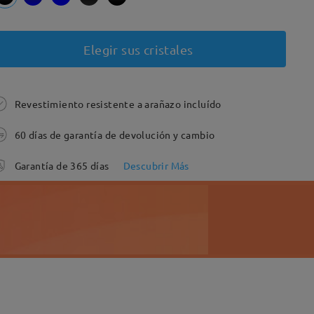
Elegir sus cristales
Revestimiento resistente a arañazo incluído
60 días de garantía de devolución y cambio
Garantía de 365 días
Descubrir Más