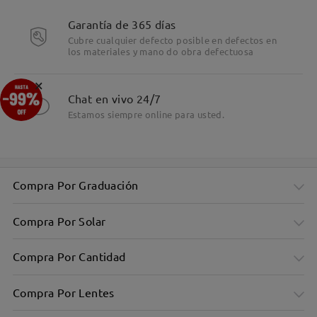
Garantía de 365 días
Cubre cualquier defecto posible en defectos en
los materiales y mano do obra defectuosa
×
Chat en vivo 24/7
Estamos siempre online para usted.
Compra Por Graduación
Compra Por Solar
Compra Por Cantidad
Compra Por Lentes