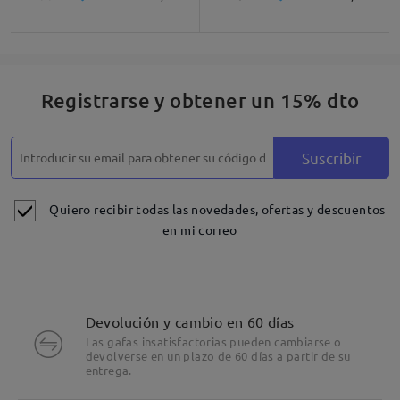
Registrarse y obtener un 15% dto
Suscribir
Quiero recibir todas las novedades, ofertas y descuentos
en mi correo
Devolución y cambio en 60 días
Las gafas insatisfactorias pueden cambiarse o
devolverse en un plazo de 60 días a partir de su
entrega.
Detalles