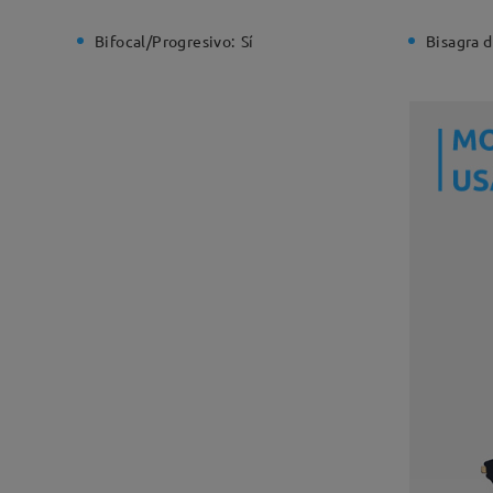
Bifocal/Progresivo:
Sí
Bisagra d