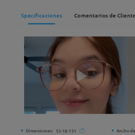
Specificaciones
Comentarios de Client
Dimensiones:
Ancho de
53-18-151