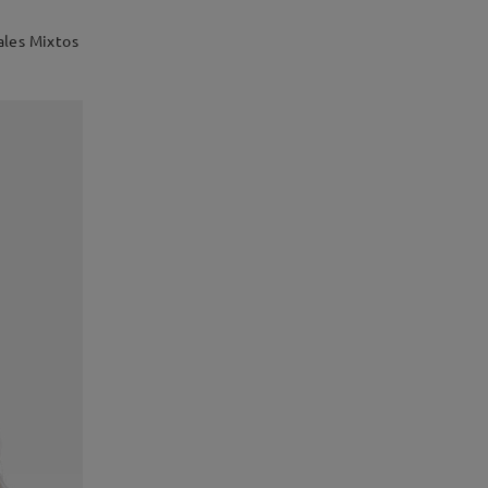
ales Mixtos