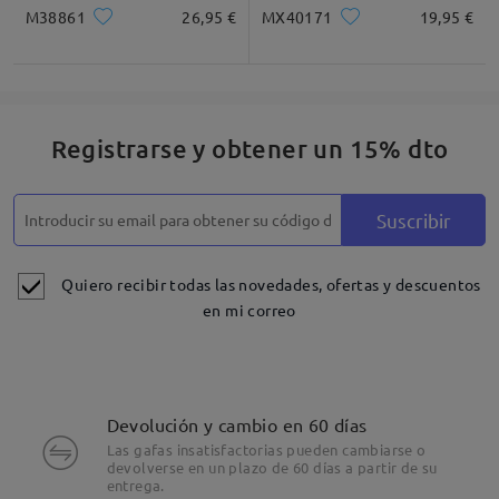
M38861
26,95 €
MX40171
19,95 €
Registrarse y obtener un 15% dto
Suscribir
Quiero recibir todas las novedades, ofertas y descuentos
en mi correo
Devolución y cambio en 60 días
Las gafas insatisfactorias pueden cambiarse o
devolverse en un plazo de 60 días a partir de su
entrega.