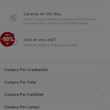
Garantía de 365 días
Cubre cualquier defecto posible en defectos en
los materiales y mano do obra defectuosa
×
Chat en vivo 24/7
Estamos siempre online para usted.
Compra Por Graduación
Compra Por Solar
Compra Por Cantidad
Compra Por Lentes