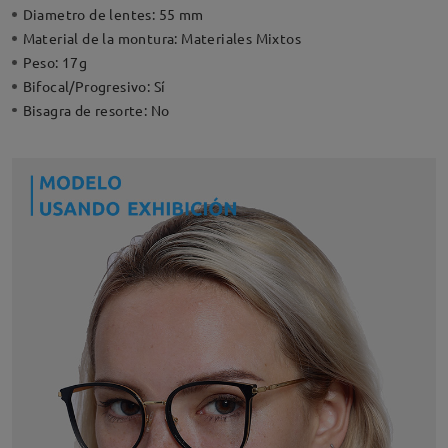
Diametro de lentes:
55 mm
Material de la montura:
Materiales Mixtos
Peso:
17g
Bifocal/Progresivo:
Sí
Bisagra de resorte:
No